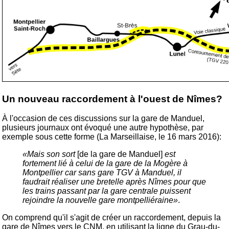
Un nouveau raccordement à l'ouest de Nîmes?
À l'occasion de ces discussions sur la gare de Manduel,
plusieurs journaux ont évoqué une autre hypothèse, par
exemple sous cette forme (La Marseillaise, le 16 mars 2016):
«Mais son sort
[de la gare de Manduel]
est
fortement lié à celui de la gare de la Mogère à
Montpellier car sans gare TGV à Manduel, il
faudrait réaliser une bretelle après Nîmes pour que
les trains passant par la gare centrale puissent
rejoindre la nouvelle gare montpelliéraine»
.
On comprend qu'il s'agit de créer un raccordement, depuis la
gare de Nîmes vers le CNM, en utilisant la ligne du Grau-du-