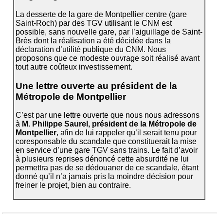
La desserte de la gare de Montpellier centre (gare
Saint-Roch) par des TGV utilisant le CNM est
possible, sans nouvelle gare, par l’aiguillage de Saint-
Brès dont la réalisation a été décidée dans la
déclaration d’utilité publique du CNM. Nous
proposons que ce modeste ouvrage soit réalisé avant
tout autre coûteux investissement.
Une lettre ouverte au président de la
Métropole de Montpellier
C’est par une lettre ouverte que nous nous adressons
à
M. Philippe Saurel, président de la Métropole de
Montpellier
, afin de lui rappeler qu’il serait tenu pour
coresponsable du scandale que constituerait la mise
en service d’une gare TGV sans trains. Le fait d’avoir
à plusieurs reprises dénoncé cette absurdité ne lui
permettra pas de se dédouaner de ce scandale, étant
donné qu’il n’a jamais pris la moindre décision pour
freiner le projet, bien au contraire.