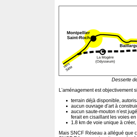
Desserte de
L'aménagement est objectivement s
terrain déjà disponible, autori
aucun ouvrage d'art à construir
aucun saute-mouton n'est jugé 
ferait en cisaillant les voies 
1.8 km de voie unique à créer, 
Mais SNCF Réseau a allégué que cet 